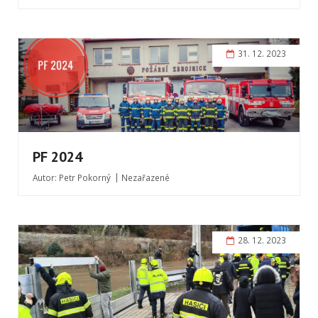
31. 12. 2023
PF 2024
Autor:
Petr Pokorný
Nezařazené
28. 12. 2023